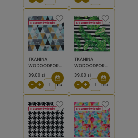
Na zamówienie
Na zamówienie
TKANINA
TKANINA
WODOODPORNA
WODOODPORNA
OXFORD
OXFORD Liście
39,00 zł
39,00 zł
Trójkąty
tropikalne na
−
+
−
+
miętowo-złote
mb
pasach
mb
[6-8]
Na zamówienie
Na zamówienie