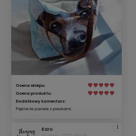
Ocena sklepu:
Ocena produktu:
Dodatkowy komentarz:
Piękne te panele z pieskami.
Karo
Dodano: 2026-06-08