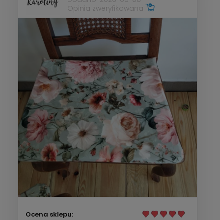
Opinia zweryfikowana
Ocena sklepu: