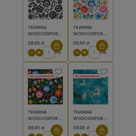
TKANINA
TKANINA
WODOODPORNA
WODOODPORNA
Łowicz czarny
OXFORD Łowicz
39,00 zł
39,00 zł
na białym [6-
kolorowy na
−
+
−
+
8]
mb
białym [6-8]
mb
Na zamówienie
Na zamówienie
TKANINA
TKANINA
WODOODPORNA
WODOODPORNA
OXFORD Łowicz
Jelenie złote na
39,00 zł
39,00 zł
kolorowy na
turkusie [6-8]