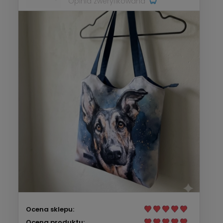
Opinia zweryfikowana
Ocena sklepu:
Ocena produktu: