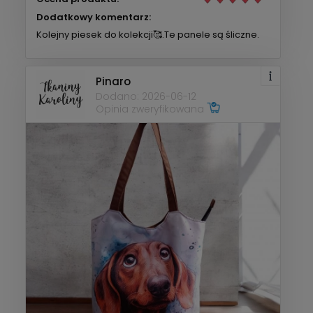
Dodatkowy komentarz:
Kolejny piesek do kolekcji🥰.Te panele są śliczne.
Pinaro
Dodano: 2026-06-12
Opinia zweryfikowana