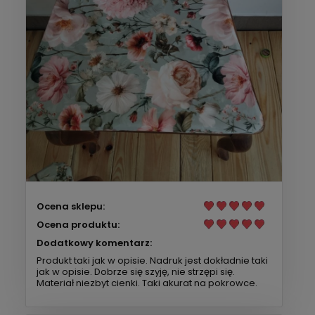
Ocena sklepu:
Ocena produktu:
Dodatkowy komentarz:
Produkt taki jak w opisie. Nadruk jest dokładnie taki
jak w opisie. Dobrze się szyję, nie strzępi się.
Materiał niezbyt cienki. Taki akurat na pokrowce.