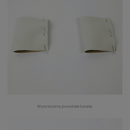
Wywracamy powstałe tunele.