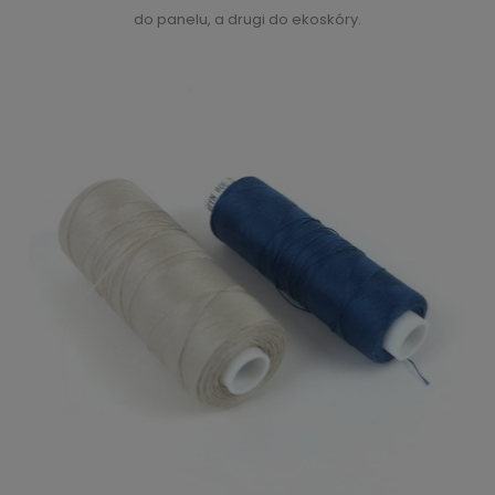
do panelu, a drugi do ekoskóry.