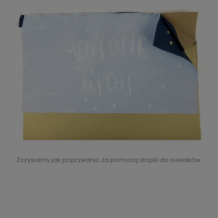
Zszywamy jak poprzednio za pomocą stopki do suwaków.