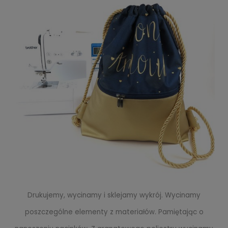
Drukujemy, wycinamy i sklejamy wykrój. Wycinamy
poszczególne elementy z materiałów. Pamiętając o