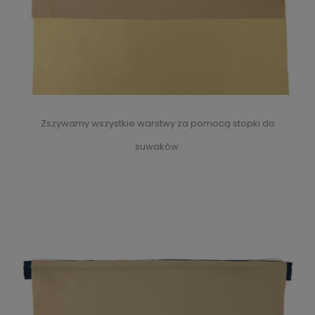
Zszywamy wszystkie warstwy za pomocą stopki do
suwaków.