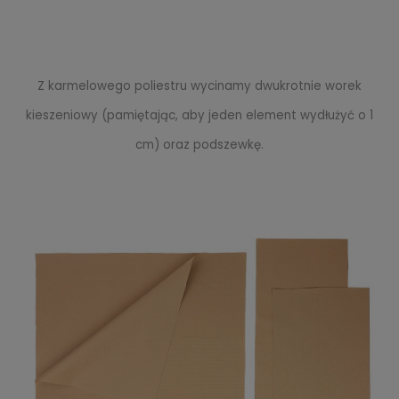
Z karmelowego poliestru wycinamy dwukrotnie worek
kieszeniowy (pamiętając, aby jeden element wydłużyć o 1
cm) oraz podszewkę.