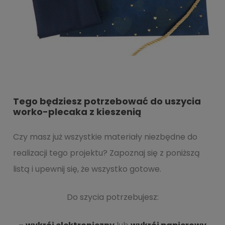
Tego będziesz potrzebować do uszycia
worko-plecaka z kieszenią
Czy masz już wszystkie materiały niezbędne do
realizacji tego projektu? Zapoznaj się z poniższą
listą i upewnij się, że wszystko gotowe.
Do szycia potrzebujesz: