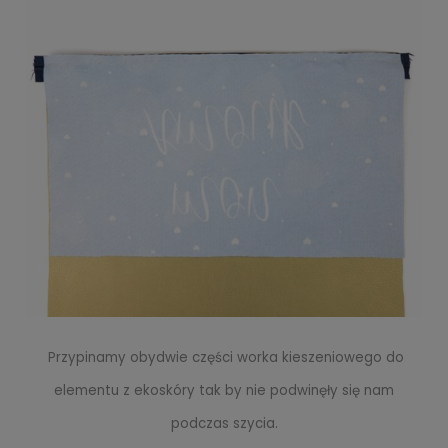
Przypinamy obydwie części worka kieszeniowego do
elementu z ekoskóry tak by nie podwinęły się nam
podczas szycia.