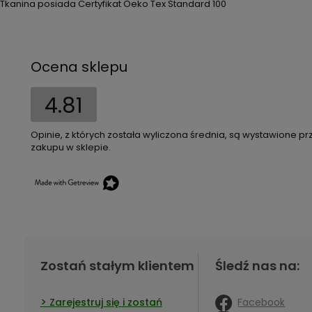
Tkanina posiada Certyfikat Oeko Tex Standard 100
Ocena sklepu
4.81
Opinie, z których została wyliczona średnia, są wystawione pr
zakupu w sklepie.
Zostań stałym klientem
Śledź nas na:
Facebook
Zarejestruj się i zostań