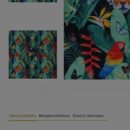
Opis produktu
Bezpieczeństwo
Koszty dostawy