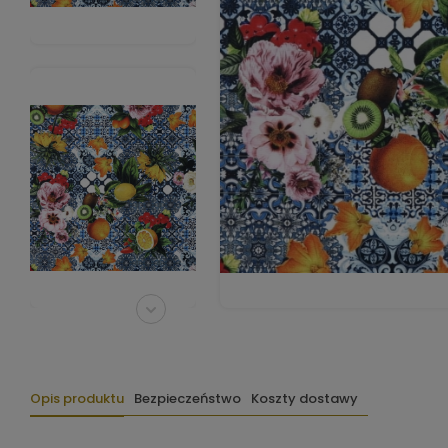
Opis produktu
Bezpieczeństwo
Koszty dostawy