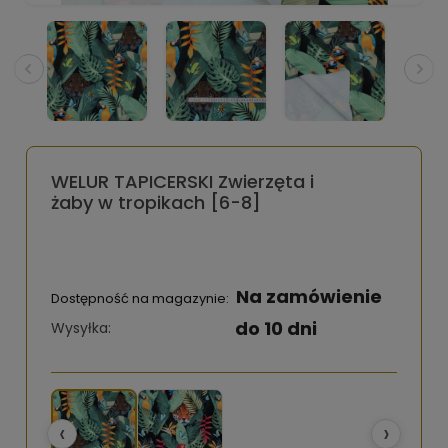
WELUR TAPICERSKI Zwierzęta i
żaby w tropikach [6-8]
Na zamówienie
Dostępność na magazynie:
do 10 dni
Wysyłka:
‹
›