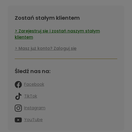
Zostań stałym klientem
Zarejestruj się i zostań naszym stałym
klientem
Masz już konto? Zaloguj się
Śledź nas na:
Facebook
TikTok
Instagram
YouTube