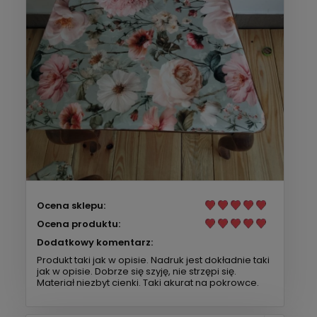
Ocena sklepu:
Ocena produktu:
Dodatkowy komentarz:
Produkt taki jak w opisie. Nadruk jest dokładnie taki
jak w opisie. Dobrze się szyję, nie strzępi się.
Materiał niezbyt cienki. Taki akurat na pokrowce.