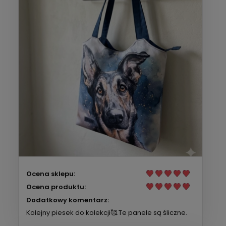
Ocena sklepu:
Ocena produktu:
Dodatkowy komentarz:
Kolejny piesek do kolekcji🥰.Te panele są śliczne.