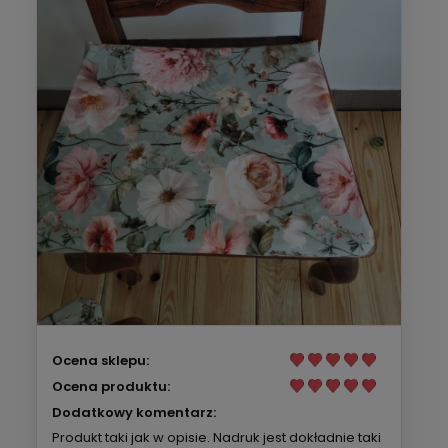
Ocena sklepu:
Ocena produktu:
Dodatkowy komentarz:
Produkt taki jak w opisie. Nadruk jest dokładnie taki