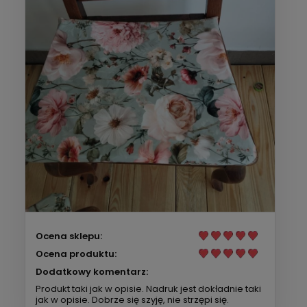
Ocena sklepu:
Ocena produktu:
Dodatkowy komentarz:
Produkt taki jak w opisie. Nadruk jest dokładnie taki
jak w opisie. Dobrze się szyję, nie strzępi się.