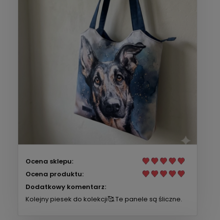
Ocena sklepu:
Ocena produktu:
Dodatkowy komentarz:
Kolejny piesek do kolekcji🥰.Te panele są śliczne.