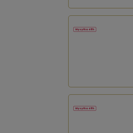
Wysyłka 48h
Wysyłka 48h