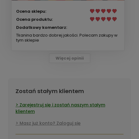
Ocena sklepu:
Ocena produktu:
Dodatkowy komentarz:
Tkanina bardzo dobrej jakości. Polecam zakupy w
tym sklepie
Więcej opinii
Zostań stałym klientem
Zarejestruj się i zostań naszym stałym
klientem
Masz już konto? Zaloguj się