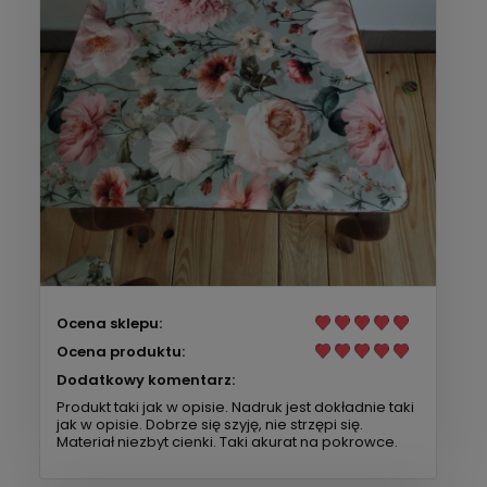
Ocena sklepu:
Ocena produktu:
Dodatkowy komentarz:
Produkt taki jak w opisie. Nadruk jest dokładnie taki
jak w opisie. Dobrze się szyję, nie strzępi się.
Materiał niezbyt cienki. Taki akurat na pokrowce.