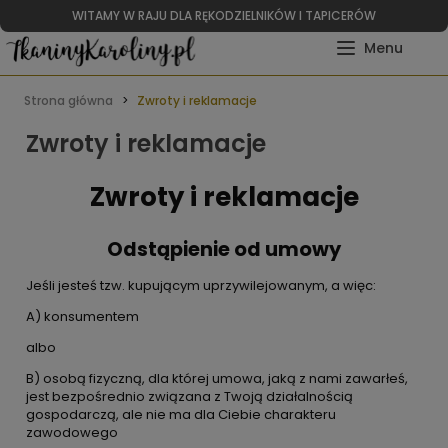
WITAMY W RAJU DLA RĘKODZIELNIKÓW I TAPICERÓW
Strona główna
Zwroty i reklamacje
Zwroty i reklamacje
Zwroty i reklamacje
Odstąpienie od umowy
Jeśli jesteś tzw. kupującym uprzywilejowanym, a więc:
A) konsumentem
albo
B) osobą fizyczną, dla której umowa, jaką z nami zawarłeś,
jest bezpośrednio związana z Twoją działalnością
gospodarczą, ale nie ma dla Ciebie charakteru
zawodowego