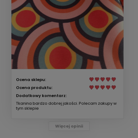
Ocena sklepu:
Ocena produktu:
Dodatkowy komentarz:
Tkanina bardzo dobrej jakości. Polecam zakupy w
tym sklepie
Więcej opinii