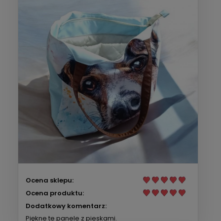
Ocena sklepu:
Ocena produktu:
Dodatkowy komentarz:
Piękne te panele z pieskami.