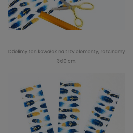
Dzielimy ten kawałek na trzy elementy, rozcinamy
3x10 cm.