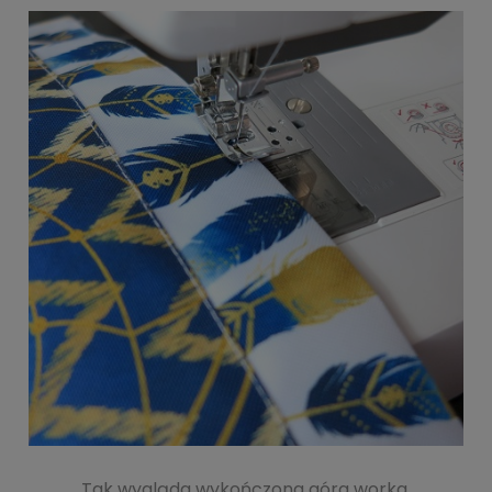
Tak wygląda wykończona góra worka.