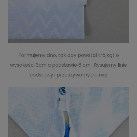
Formujemy dno, tak aby powstał trójkąt o
wysokości 3cm a podstawie 6 cm. Rysujemy linie
podstawy i przeszywamy po niej.