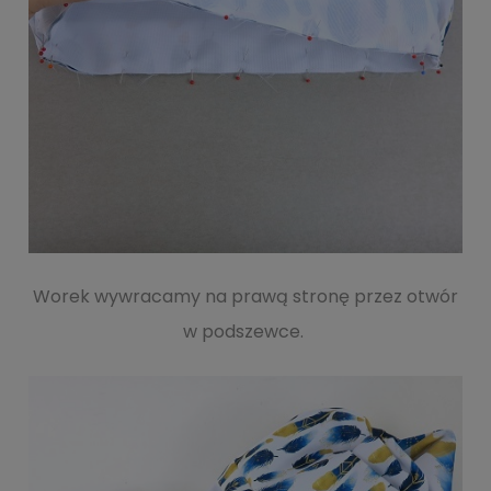
Worek wywracamy na prawą stronę przez otwór
w podszewce.