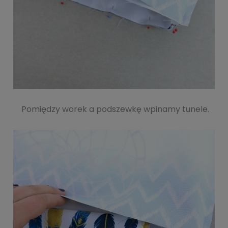
Pomiędzy worek a podszewkę wpinamy tunele.