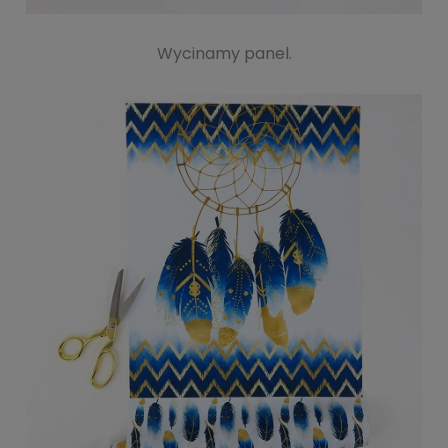
Wycinamy panel.