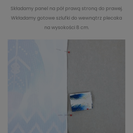
Składamy panel na pół prawą stroną do prawej.
Wkładamy gotowe szlufki do wewnątrz plecaka
na wysokości 8 cm.