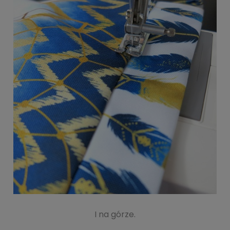
I na górze.