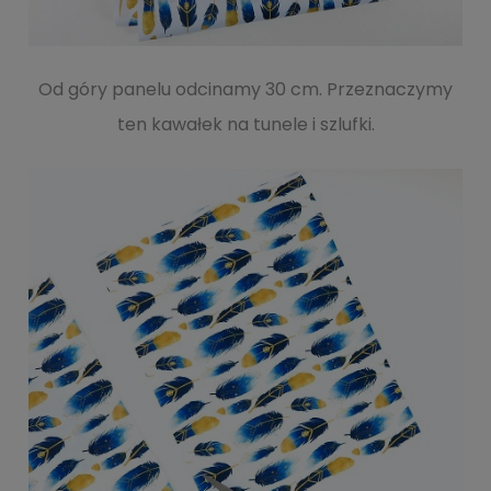
Od góry panelu odcinamy 30 cm. Przeznaczymy
ten kawałek na tunele i szlufki.