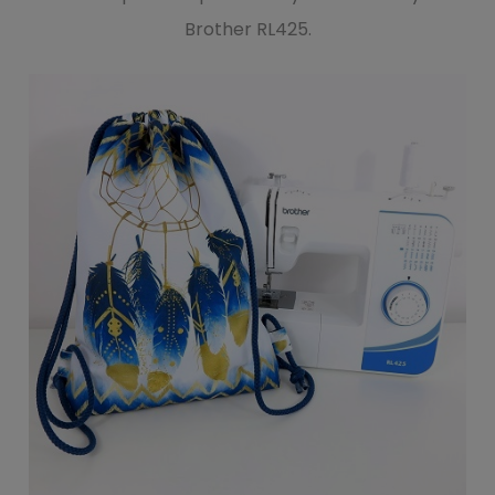
Brother RL425.