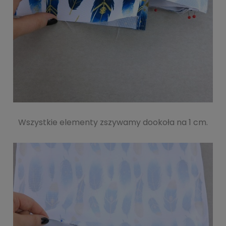
Wszystkie elementy zszywamy dookoła na 1 cm.