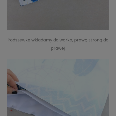
Podszewkę wkładamy do worka, prawą stroną do
prawej.