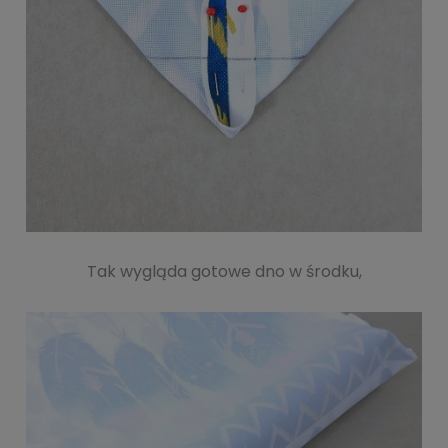
Tak wygląda gotowe dno w środku,