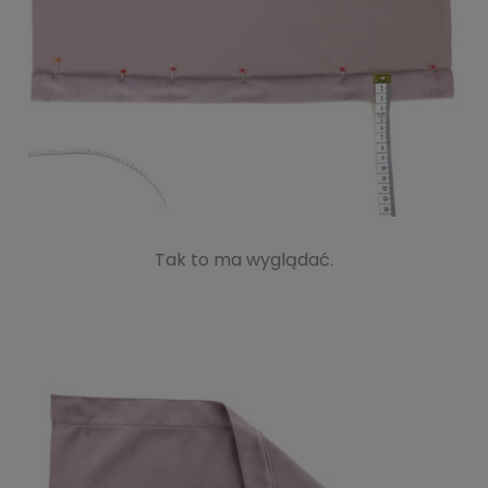
Tak to ma wyglądać.