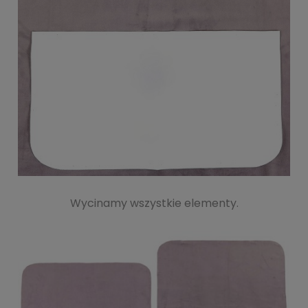
Wycinamy wszystkie elementy.