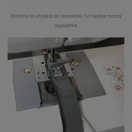
Robimy to stopką do suwaków. To będzie nasza
wypustka.