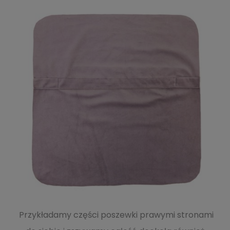
Przykładamy części poszewki prawymi stronami