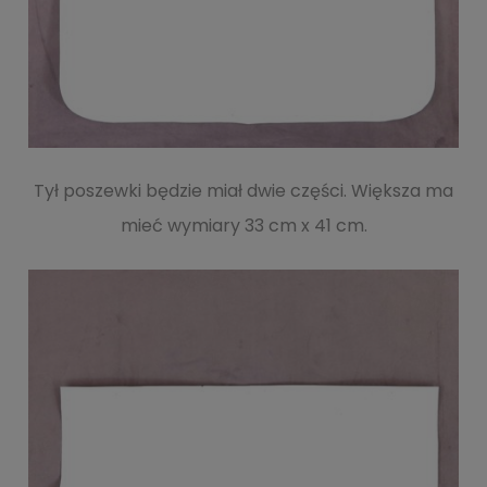
Tył poszewki będzie miał dwie części. Większa ma
mieć wymiary 33 cm x 41 cm.