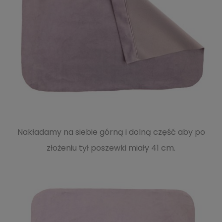
Nakładamy na siebie górną i dolną część aby po
złożeniu tył poszewki miały 41 cm.