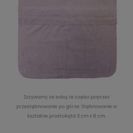
Zszywamy ze sobą te części poprzez
przestębnowanie po górze. Stębnowanie w
kształcie prostokąta 3 cm x 6 cm.