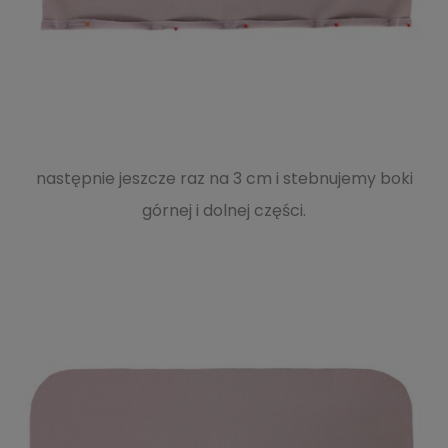
następnie jeszcze raz na 3 cm i stebnujemy boki
górnej i dolnej części.