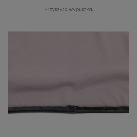
Przyszyta wypustka.