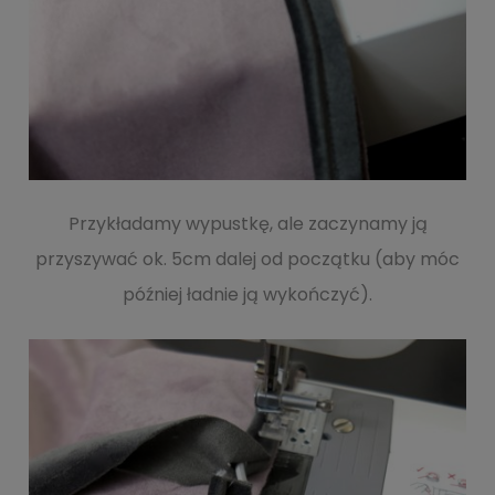
Przykładamy wypustkę, ale zaczynamy ją
przyszywać ok. 5cm dalej od początku (aby móc
później ładnie ją wykończyć).