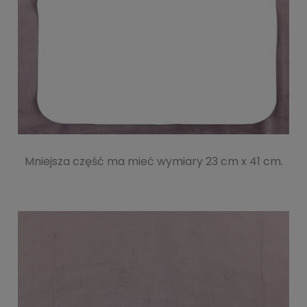
Mniejsza część ma mieć wymiary 23 cm x 41 cm.