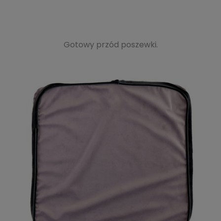
Gotowy przód poszewki.