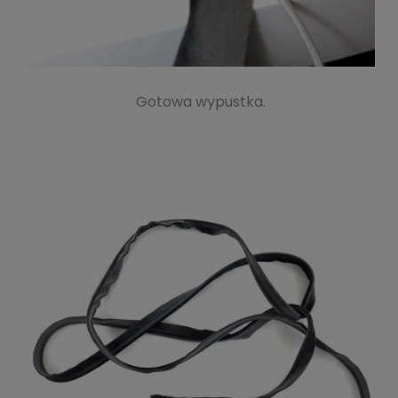
Gotowa wypustka.