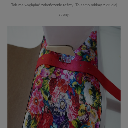
Tak ma wyglądać zakończenie taśmy. To samo robimy z drugiej
strony.