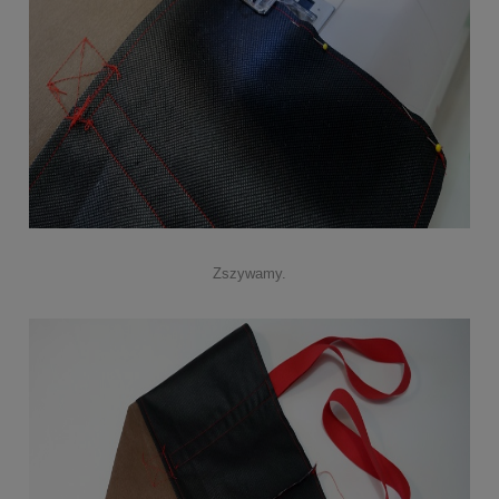
Zszywamy.