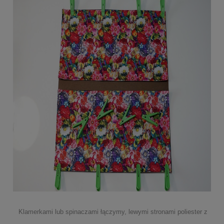
Klamerkami lub spinaczami łączymy, lewymi stronami poliester z