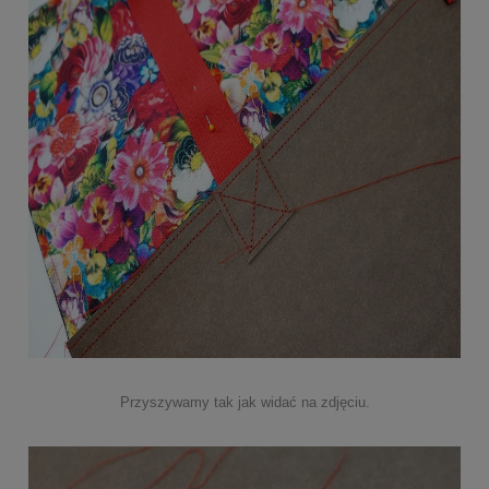
Przyszywamy tak jak widać na zdjęciu.