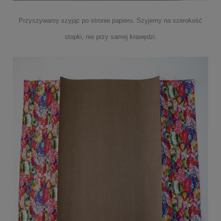
Przyszywamy szyjąc po stronie papieru. Szyjemy na szerokość
stopki, nie przy samej krawędzi.