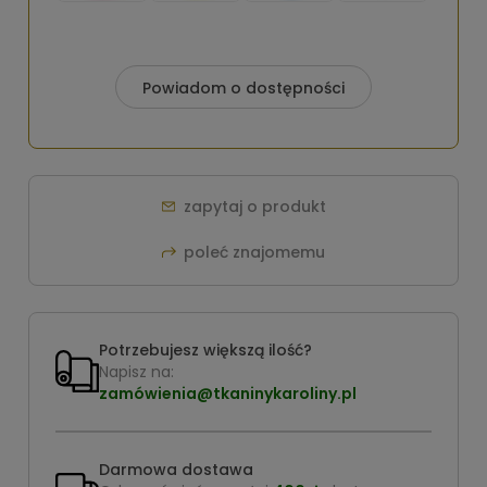
Powiadom o dostępności
zapytaj o produkt
poleć znajomemu
Potrzebujesz większą ilość?
Napisz na:
zamówienia@tkaninykaroliny.pl
Darmowa dostawa