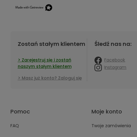
Zostań stałym klientem
Śledź nas na:
Facebook
Zarejestruj się i zostań
naszym stałym klientem
Instagram
Masz już konto? Zaloguj się
Pomoc
Moje konto
FAQ
Twoje zamówienia