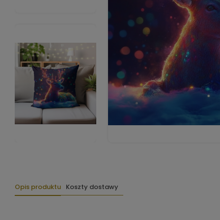
Opis produktu
Koszty dostawy