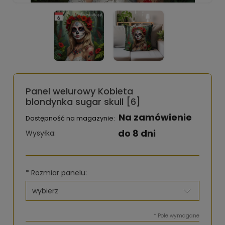
Panel welurowy Kobieta
blondynka sugar skull [6]
Na zamówienie
Dostępność na magazynie:
do 8 dni
Wysyłka:
*
Rozmiar panelu:
*
Pole wymagane