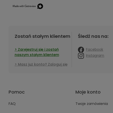
Zostań stałym klientem
Śledź nas na:
Facebook
Zarejestruj się i zostań
naszym stałym klientem
Instagram
Masz już konto? Zaloguj się
Pomoc
Moje konto
FAQ
Twoje zamówienia