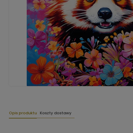
Opis produktu
Koszty dostawy