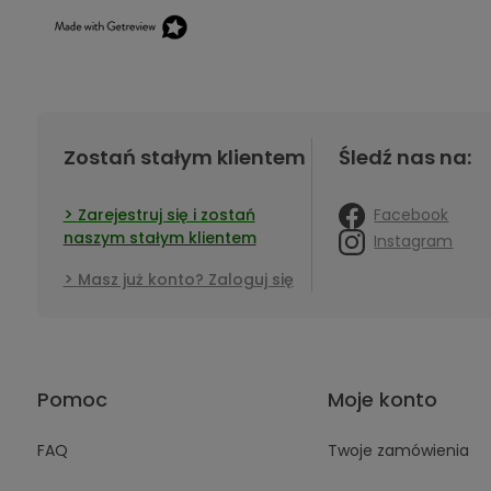
Zostań stałym klientem
Śledź nas na:
Facebook
Zarejestruj się i zostań
naszym stałym klientem
Instagram
Masz już konto? Zaloguj się
Pomoc
Moje konto
FAQ
Twoje zamówienia