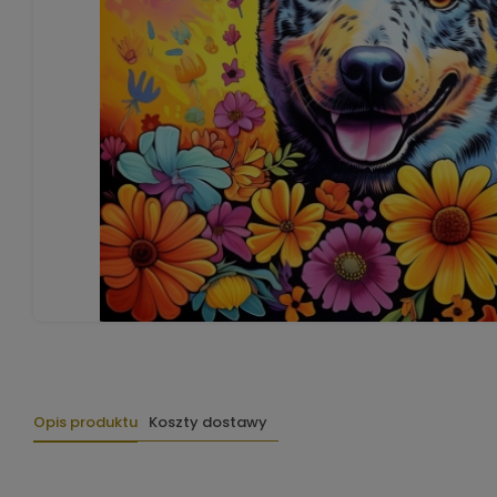
Opis produktu
Koszty dostawy