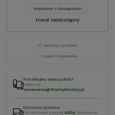
Powiadom o dostępności
towar niedostępny
zapytaj o produkt
poleć znajomemu
Potrzebujesz większą ilość?
Napisz na:
zamówienia@tkaninykaroliny.pl
Darmowa dostawa
Od zamówień powyżej
400zł
, dostawa za