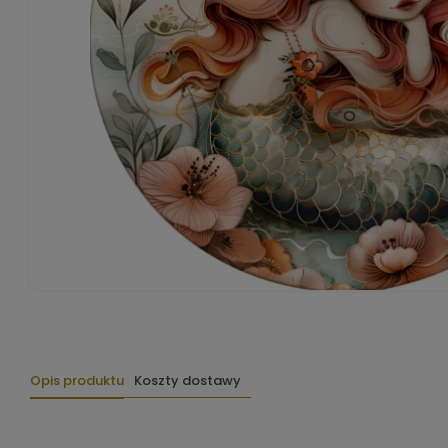
Opis produktu
Koszty dostawy