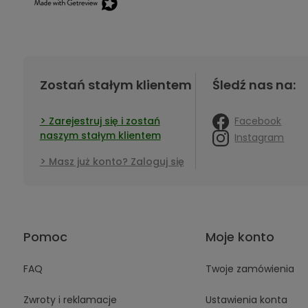
Zostań stałym klientem
Śledź nas na:
Facebook
Zarejestruj się i zostań
naszym stałym klientem
Instagram
Masz już konto? Zaloguj się
Pomoc
Moje konto
FAQ
Twoje zamówienia
Zwroty i reklamacje
Ustawienia konta