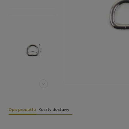
Opis produktu
Koszty dostawy