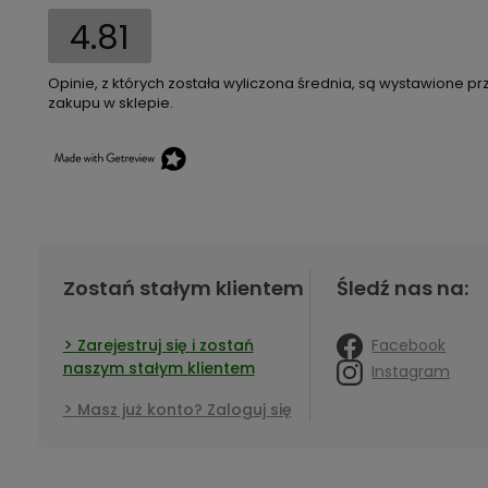
4.81
Opinie, z których została wyliczona średnia, są wystawione pr
zakupu w sklepie.
Zostań stałym klientem
Śledź nas na:
Facebook
Zarejestruj się i zostań
naszym stałym klientem
Instagram
Masz już konto? Zaloguj się