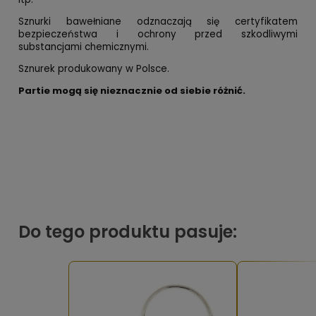
Sznurki bawełniane odznaczają się certyfikatem
bezpieczeństwa i ochrony przed szkodliwymi
substancjami chemicznymi.
Sznurek produkowany w Polsce.
Partie mogą się nieznacznie od siebie różnić.
Do tego produktu pasuje: