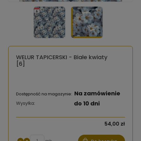
WELUR TAPICERSKI - Białe kwiaty
[6]
Na zamówienie
Dostępność na magazynie:
do 10 dni
Wysyłka:
54,00 zł
mb