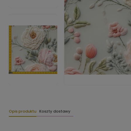
Opis produktu
Koszty dostawy