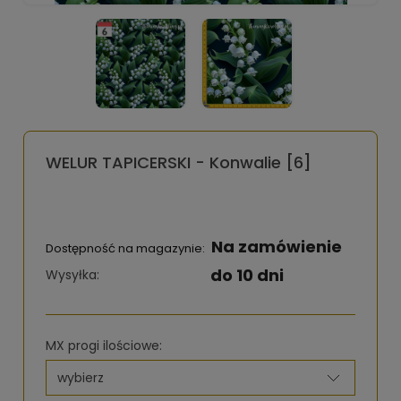
WELUR TAPICERSKI - Konwalie [6]
Na zamówienie
Dostępność na magazynie:
do 10 dni
Wysyłka:
MX progi ilościowe: