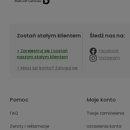
Zostań stałym klientem
Śledź nas na:
Facebook
Zarejestruj się i zostań
naszym stałym klientem
Instagram
Masz już konto? Zaloguj się
Pomoc
Moje konto
FAQ
Twoje zamówienia
Zwroty i reklamacje
Ustawienia konta