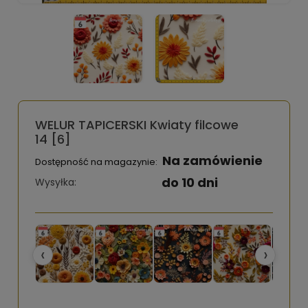
WELUR TAPICERSKI Kwiaty filcowe
14 [6]
Na zamówienie
Dostępność na magazynie:
do 10 dni
Wysyłka:
‹
›