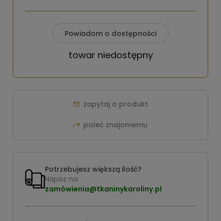
Powiadom o dostępności
towar niedostępny
zapytaj o produkt
poleć znajomemu
Potrzebujesz większą ilość?
Napisz na:
zamówienia@tkaninykaroliny.pl