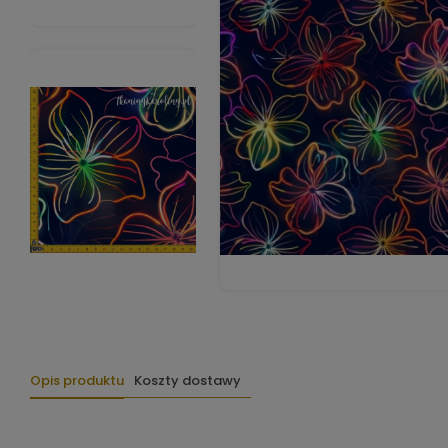
Opis produktu
Koszty dostawy