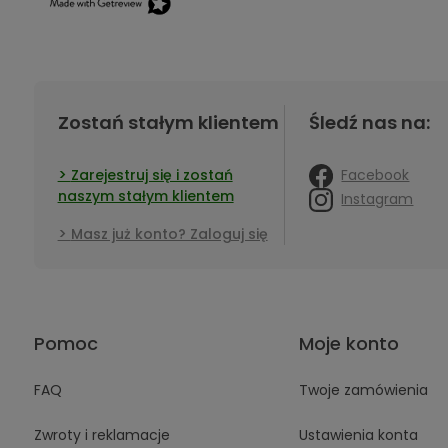
Zostań stałym klientem
Śledź nas na:
Facebook
Zarejestruj się i zostań
naszym stałym klientem
Instagram
Masz już konto? Zaloguj się
Pomoc
Moje konto
FAQ
Twoje zamówienia
Zwroty i reklamacje
Ustawienia konta