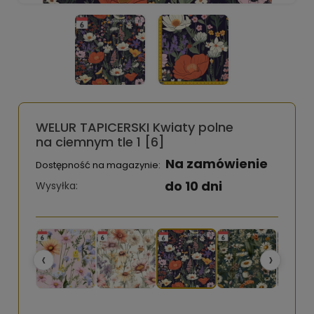
WELUR TAPICERSKI Kwiaty polne
na ciemnym tle 1 [6]
Na zamówienie
Dostępność na magazynie:
do 10 dni
Wysyłka:
‹
›