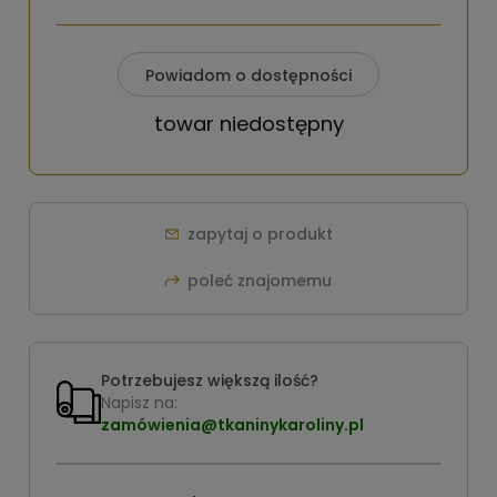
Powiadom o dostępności
towar niedostępny
zapytaj o produkt
poleć znajomemu
Potrzebujesz większą ilość?
Napisz na:
zamówienia@tkaninykaroliny.pl