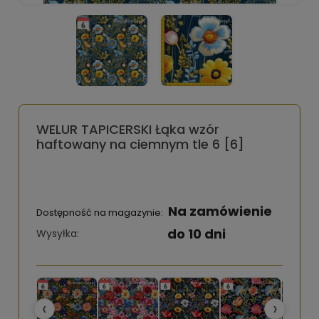
WELUR TAPICERSKI Łąka wzór
haftowany na ciemnym tle 6 [6]
Na zamówienie
Dostępność na magazynie:
do 10 dni
Wysyłka:
‹
›