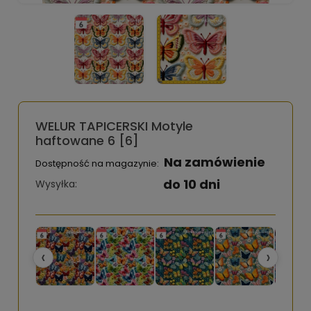
WELUR TAPICERSKI Motyle
haftowane 6 [6]
Na zamówienie
Dostępność na magazynie:
do 10 dni
Wysyłka:
‹
›