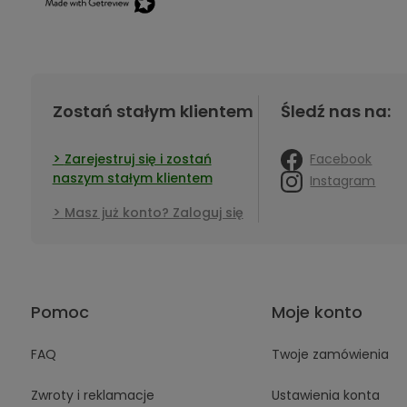
Zostań stałym klientem
Śledź nas na:
Facebook
Zarejestruj się i zostań
naszym stałym klientem
Instagram
Masz już konto? Zaloguj się
Pomoc
Moje konto
FAQ
Twoje zamówienia
Zwroty i reklamacje
Ustawienia konta