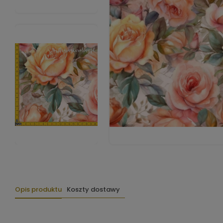
Opis produktu
Koszty dostawy