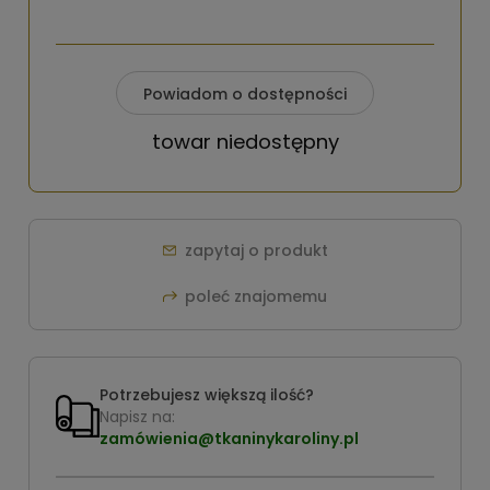
Powiadom o dostępności
towar niedostępny
zapytaj o produkt
poleć znajomemu
Potrzebujesz większą ilość?
Napisz na:
zamówienia@tkaninykaroliny.pl