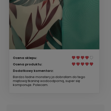
Ocena sklepu:
Ocena produktu:
Dodatkowy komentarz:
Bardzo ładne monstery ja dobrałam do tego
miętową tkaninę wodoodporną, super się
komponuje. Polecam.