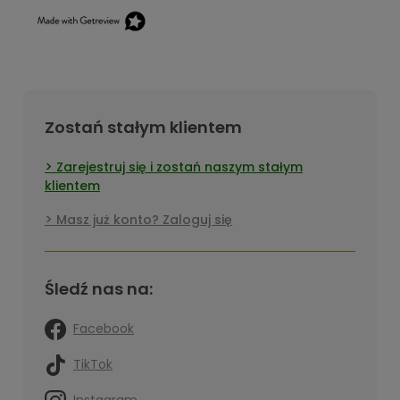
Zostań stałym klientem
Zarejestruj się i zostań naszym stałym
klientem
Masz już konto? Zaloguj się
Śledź nas na:
Facebook
TikTok
Instagram