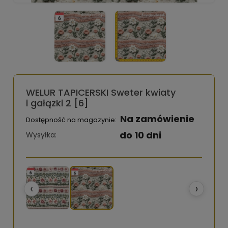
WELUR TAPICERSKI Sweter kwiaty
i gałązki 2 [6]
Na zamówienie
Dostępność na magazynie:
do 10 dni
Wysyłka:
‹
›