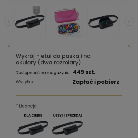
Wykrój - etui do paska i na
okulary (dwa rozmiary)
449 szt.
Dostępność na magazynie:
Zapłać i pobierz
Wysyłka:
*
Licencja: