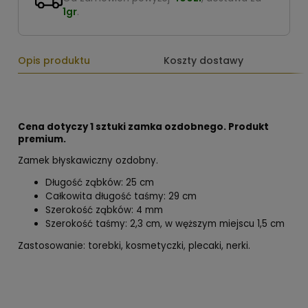
1gr
.
Opis produktu
Koszty dostawy
Cena dotyczy 1 sztuki zamka ozdobnego. Produkt
premium.
Zamek błyskawiczny ozdobny.
Długość ząbków: 25 cm
Całkowita długość taśmy: 29 cm
Szerokość ząbków: 4 mm
Szerokość taśmy: 2,3 cm, w węższym miejscu 1,5 cm
Zastosowanie: torebki, kosmetyczki, plecaki, nerki.