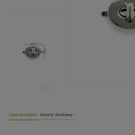
Opis produktu
Koszty dostawy