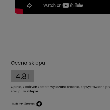
Ocena sklepu
4.81
Opinie, z których została wyliczona średnia, są wystawione pr
zakupu w sklepie.