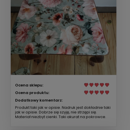
Ocena sklepu:
Ocena produktu:
Dodatkowy komentarz:
Produkt taki jak w opisie. Nadruk jest dokładnie taki
jak w opisie. Dobrze się szyję, nie strzępi się.
Materiał niezbyt cienki. Taki akurat na pokrowce.