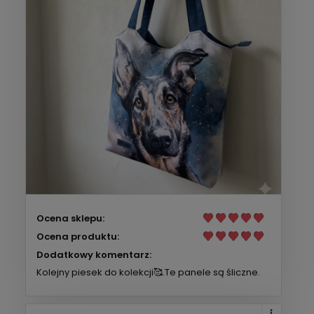
Ocena sklepu:
Ocena produktu:
Dodatkowy komentarz:
Kolejny piesek do kolekcji🥰.Te panele są śliczne.