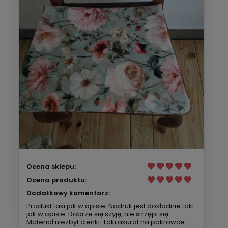
Ocena sklepu:
Ocena produktu:
Dodatkowy komentarz:
Produkt taki jak w opisie. Nadruk jest dokładnie taki
jak w opisie. Dobrze się szyję, nie strzępi się.
Materiał niezbyt cienki. Taki akurat na pokrowce.