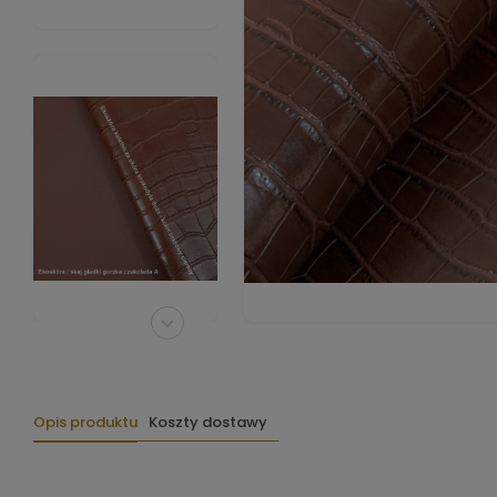
Opis produktu
Koszty dostawy