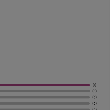
(1)
(0)
(0)
(0)
(0)