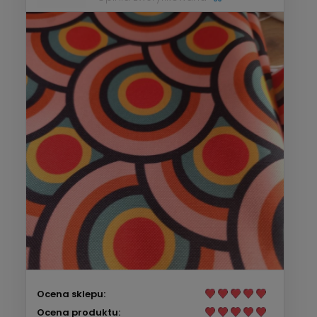
Ocena sklepu:
Ocena produktu: