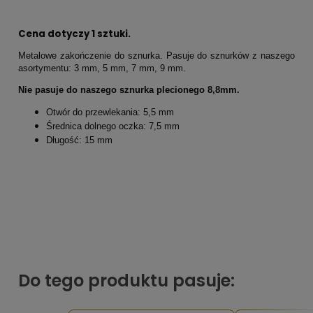
Cena dotyczy 1 sztuki.
Metalowe zakończenie do sznurka. Pasuje do sznurków z naszego
asortymentu: 3 mm, 5 mm, 7 mm, 9 mm.
Nie pasuje do naszego sznurka plecionego 8,8mm.
Otwór do przewlekania: 5,5 mm
Średnica dolnego oczka: 7,5 mm
Długość: 15 mm
Do tego produktu pasuje: