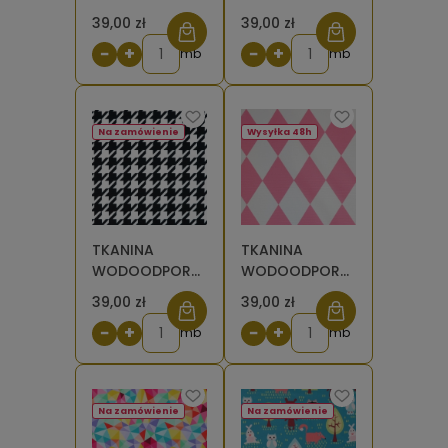
OXFORD Liście
OXFORD
39,00 zł
39,00 zł
tropikalne na
Trójkąty szaro-
−
+
−
+
pasach
mb
białe
mb
Na zamówienie
Wysyłka 48h
TKANINA
TKANINA
WODOODPORNA
WODOODPORNA
OXFORD
OXFORD Od
39,00 zł
39,00 zł
Pepitka
ręki- Romby
−
+
−
+
czarno-biała
mb
różowe
mb
[6-8]
Na zamówienie
Na zamówienie