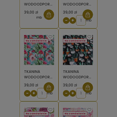
WODOODPORNA
WODOODPORNA
OXFORD Liście
Żurawie i
39,00 zł
39,00 zł
złoto-czarne
magnolie na
mb
−
+
ciemnym tle
mb
[6-8]
Na zamówienie
Na zamówienie
TKANINA
TKANINA
WODOODPORNA
WODOODPORNA
Kaktusy
Kaktusy w
39,00 zł
39,00 zł
opuncja [6-8]
doniczkach [6-
−
+
−
+
mb
8]
mb
Na zamówienie
Na zamówienie