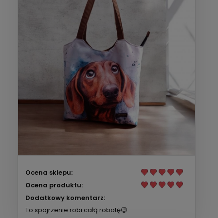
Ocena sklepu:
Ocena produktu:
Dodatkowy komentarz:
To spojrzenie robi całą robotę😉