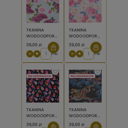
TKANINA
TKANINA
WODOODPORNA
WODOODPORNA
OXFORD Bzy i
Róże
39,00 zł
39,00 zł
róże [6-8]
ogrodowe [6-
−
+
−
+
mb
8]
mb
Na zamówienie
Na zamówienie
TKANINA
TKANINA
WODOODPORNA
WODOODPORNA
OXFORD Lakiery
Smoki na
39,00 zł
39,00 zł
do paznokci
falach [6-8]