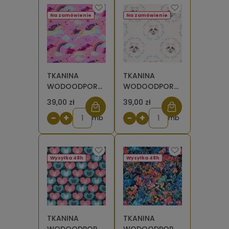
Na zamówienie
Na zamówienie
TKANINA
TKANINA
WODOODPORNA
WODOODPORNA
OXFORD
Szopy na
39,00 zł
39,00 zł
Jednorożce na
różowym [6-8]
−
+
−
+
różowym [6-8]
mb
mb
Wysyłka 48h
Wysyłka 48h
TKANINA
TKANINA