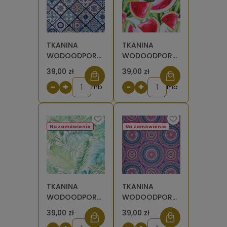
TKANINA
TKANINA
WODOODPORNA
WODOODPORNA
OXFORD Kafelki
OXFORD Arbuzy
39,00 zł
39,00 zł
portugalskie
[6-8]
−
+
−
+
[6-8]
mb
mb
Na zamówienie
Na zamówienie
TKANINA
TKANINA
WODOODPORNA
WODOODPORNA
Liście
OXFORD
39,00 zł
39,00 zł
tropikalne
Mandale