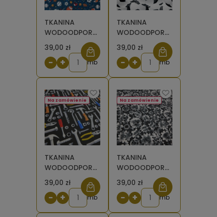
TKANINA
TKANINA
WODOODPORNA
WODOODPORNA
OXFORD Sport
OXFORD Piłki
39,00 zł
39,00 zł
[6-8]
nożne [6-8]
−
+
−
+
mb
mb
Na zamówienie
Na zamówienie
TKANINA
TKANINA
WODOODPORNA
WODOODPORNA
Narzędzia [6-
Koła zębate
39,00 zł
39,00 zł
8]
[6-8]
−
+
−
+
mb
mb