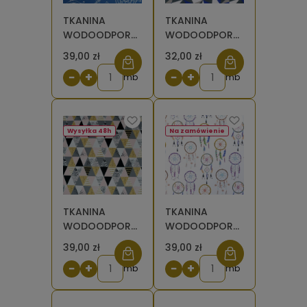
TKANINA
TKANINA
WODOODPORNA
WODOODPORNA
OXFORD
OXFORD
39,00 zł
32,00 zł
Kotwice na
Trójkąty
−
+
−
+
granacie [6-8]
mb
mozaika
mb
niebieska
Wysyłka 48h
Na zamówienie
TKANINA
TKANINA
WODOODPORNA
WODOODPORNA
Trójkąty
Łapacze snów
39,00 zł
39,00 zł
różowo-złote
[6-8]
−
+
−
+
mb
mb