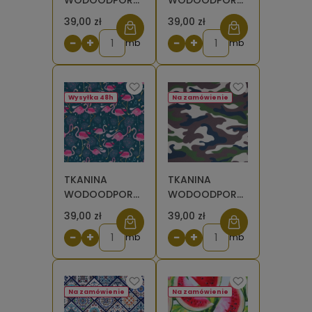
WODOODPORNA
WODOODPORNA
OXFORD Koty w
OXFORD
39,00 zł
39,00 zł
sercach
Jarzębina na
−
+
−
+
mb
czarnym
mb
Wysyłka 48h
Na zamówienie
TKANINA
TKANINA
WODOODPORNA
WODOODPORNA
OXFORD
Moro beżowo-
39,00 zł
39,00 zł
Flamingi
brązowe [6-8]
−
+
−
+
mb
mb
Na zamówienie
Na zamówienie