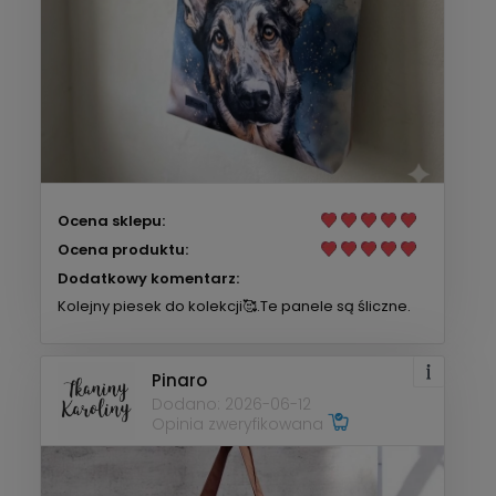
Ocena sklepu:
Ocena produktu:
Dodatkowy komentarz:
Kolejny piesek do kolekcji🥰.Te panele są śliczne.
Pinaro
Dodano: 2026-06-12
Opinia zweryfikowana