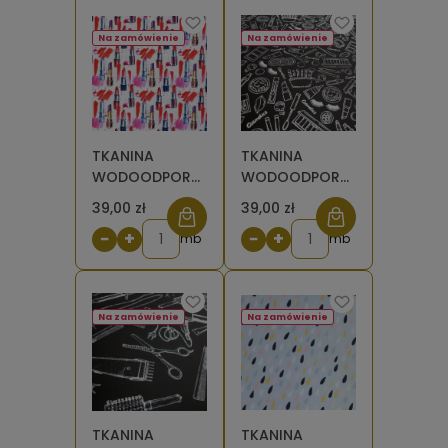
Na zamówienie
Na zamówienie
TKANINA
TKANINA
WODOODPORNA
WODOODPORNA
OXFORD Szminki
Kosmetyki
39,00 zł
39,00 zł
[6-8]
czarno-białe
−
+
−
+
mb
[6-8]
mb
Na zamówienie
Na zamówienie
TKANINA
TKANINA