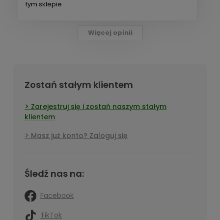
tym sklepie
Więcej opinii
Zostań stałym klientem
Zarejestruj się i zostań naszym stałym
klientem
Masz już konto? Zaloguj się
Śledź nas na:
Facebook
TikTok