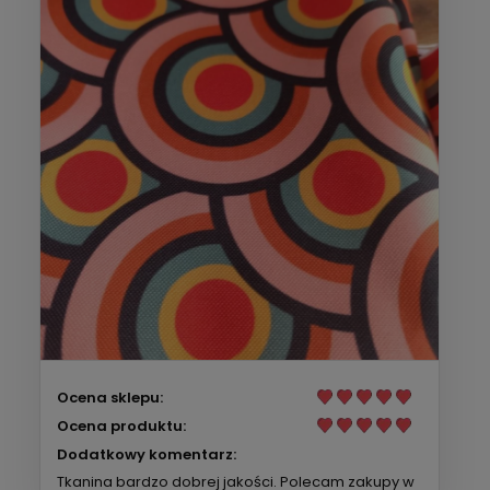
Ocena sklepu:
Ocena produktu:
Dodatkowy komentarz:
Tkanina bardzo dobrej jakości. Polecam zakupy w