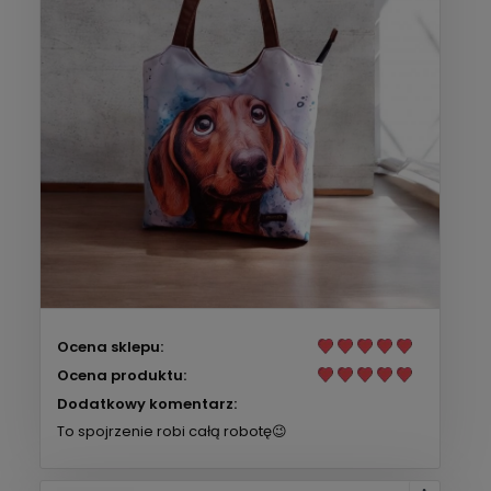
Ocena sklepu:
Ocena produktu:
Dodatkowy komentarz:
To spojrzenie robi całą robotę😉