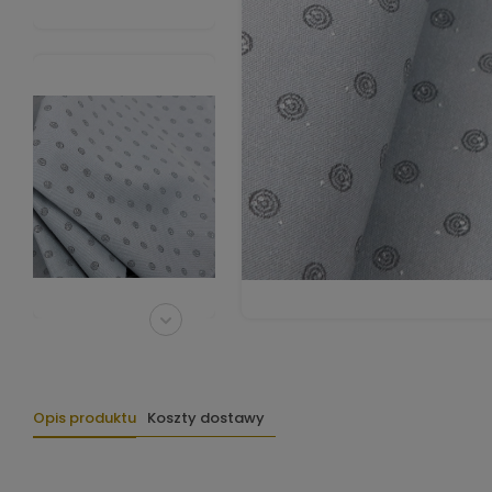
Opis produktu
Koszty dostawy