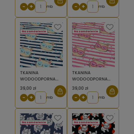
białym [6-8]
wzór) [6-8]
−
+
−
+
mb
mb
Na zamówienie
Na zamówienie
TKANINA
TKANINA
WODOODPORNA
WODOODPORNA
Koty turkusowe na
Koty różowe na
39,00 zł
39,00 zł
pasach [6-8]
pasach [6]
−
+
−
+
mb
mb
Na zamówienie
Na zamówienie