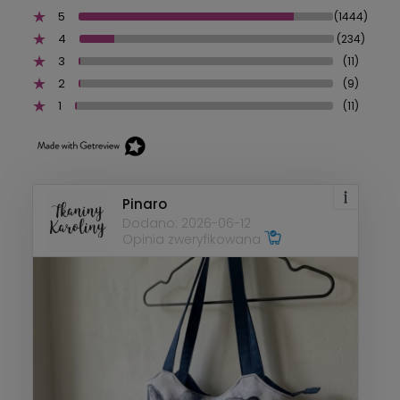
5
(1444)
4
(234)
3
(11)
2
(9)
1
(11)
Pinaro
Dodano: 2026-06-12
Opinia zweryfikowana