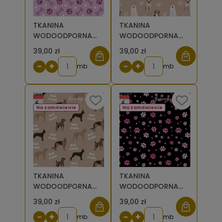
TKANINA
TKANINA
WODOODPORNA
WODOODPORNA
OXFORD Psie łapy
OXFORD Psy
39,00 zł
39,00 zł
na rózowym [6]
rasowe [6]
−
+
−
+
mb
mb
Na zamówienie
Na zamówienie
TKANINA
TKANINA
WODOODPORNA
WODOODPORNA
OXFORD Duże psy
OXFORD Różowe
39,00 zł
39,00 zł
[6]
łapy na czarnym
−
+
−
+
mb
[6]
mb