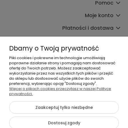
Pomoc
Moje konto
Płatności i dostawa
Informacje
Dbamy o Twoją prywatność
O nas
Pliki cookies i pokrewne im technologie umożliwiają
poprawne działanie strony i pomagają nam dostosować
ofertę do Twoich potrzeb. Możesz zaakceptować
wykorzystanie przez nas wszystkich tych plików i przejść
do sklepu lub dostosować użycie plików do swoich
preferencji, wybierając opcję "Dostosuj zgody".
Więcej o plikach cookies przeczytasz w naszej Polityce
+48 605 141 363
prywatności.
Napisz do nas
Zaakceptuj tylko niezbędne
{literal}
Dostosuj zgody