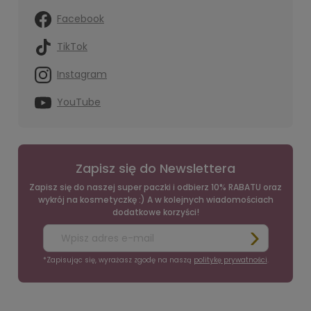
Facebook
TikTok
Instagram
YouTube
Zapisz się do Newslettera
Zapisz się do naszej super paczki i odbierz 10% RABATU oraz
wykrój na kosmetyczkę :) A w kolejnych wiadomościach
dodatkowe korzyści!
*Zapisując się, wyrażasz zgodę na naszą
politykę prywatności
.