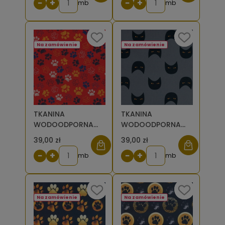
−
+
−
+
mb
wzór) [6-8]
mb
Na zamówienie
Na zamówienie
TKANINA
TKANINA
WODOODPORNA
WODOODPORNA
OXFORD Psie łapy
Czarne koty [6-8]
39,00 zł
39,00 zł
na czerwonym
−
+
−
+
(mały wzór) [6-8]
mb
mb
Na zamówienie
Na zamówienie