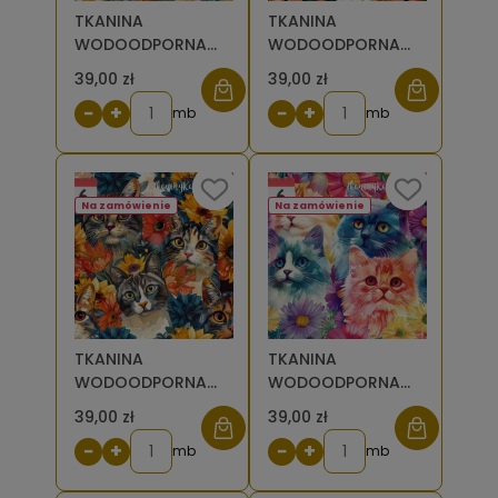
TKANINA
TKANINA
WODOODPORNA
WODOODPORNA
OXFORD Koty w
OXFORD Koty w
39,00 zł
39,00 zł
stokrotkach [6]
liściach[6]
−
+
−
+
mb
mb
Na zamówienie
Na zamówienie
TKANINA
TKANINA
WODOODPORNA
WODOODPORNA
OXFORD Koty w
OXFORD Kot
39,00 zł
39,00 zł
kwiatach [6]
akwarela [6]
−
+
−
+
mb
mb