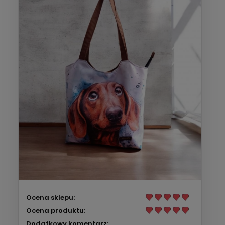
Ocena sklepu:
Ocena produktu:
Dodatkowy komentarz: