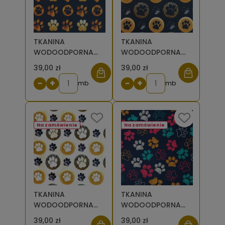
TKANINA
TKANINA
WODOODPORNA
WODOODPORNA
OXFORD Złote łapy
Psie łapy koła na
39,00 zł
39,00 zł
na czarnym [6-8]
czarnym [6-8]
−
+
−
+
mb
mb
Na zamówienie
Na zamówienie
TKANINA
TKANINA
WODOODPORNA
WODOODPORNA
Psie łapy koła na
Psie łapy (duży
39,00 zł
39,00 zł