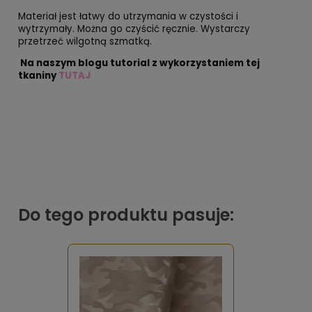
Materiał jest łatwy do utrzymania w czystości i
wytrzymały. Można go czyścić ręcznie. Wystarczy
przetrzeć wilgotną szmatką.
Na naszym blogu tutorial z wykorzystaniem tej
tkaniny
TUTAJ
Do tego produktu pasuje: